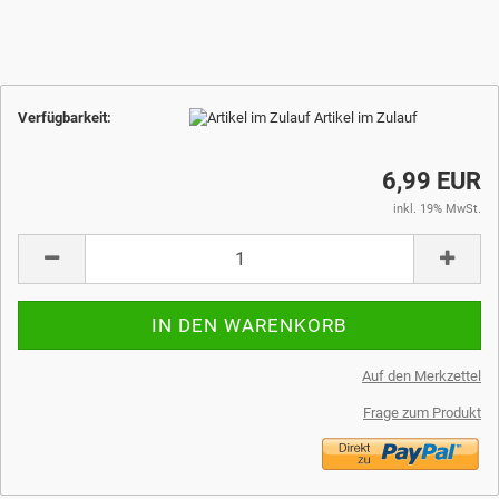
Verfügbarkeit:
Artikel im Zulauf
6,99 EUR
inkl. 19% MwSt.
Auf den Merkzettel
Frage zum Produkt