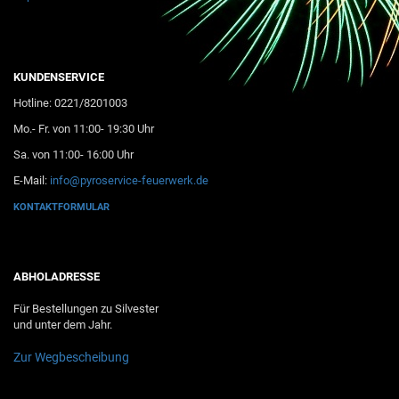
KUNDENSERVICE
Hotline: 0221/8201003
Mo.- Fr. von 11:00- 19:30 Uhr
Sa. von 11:00- 16:00 Uhr
E-Mail:
info@pyroservice-feuerwerk.de
KONTAKTFORMULAR
ABHOLADRESSE
Für Bestellungen zu Silvester
und unter dem Jahr.
Zur Wegbescheibung