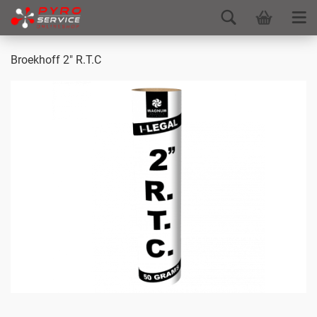
Broekhoff 2" R.T.C