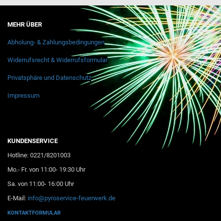
MEHR ÜBER
Abholung- & Zahlungsbedingungen
Widerrufsrecht & Widerrufsformular
Privatsphäre und Datenschutz
Impressum
KUNDENSERVICE
Hotline: 0221/8201003
Mo.- Fr. von 11:00- 19:30 Uhr
Sa. von 11:00- 16:00 Uhr
E-Mail:
info@pyroservice-feuerwerk.de
KONTAKTFORMULAR