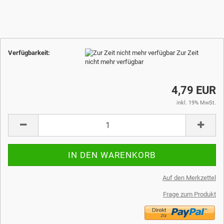
Verfügbarkeit:
Zur Zeit
nicht mehr verfügbar
4,79 EUR
inkl. 19% MwSt.
Auf den Merkzettel
Frage zum Produkt