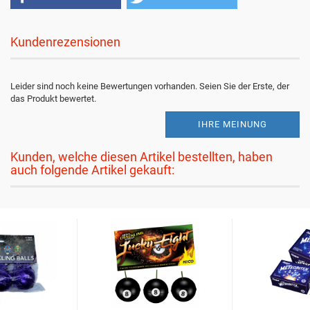
Kundenrezensionen
Leider sind noch keine Bewertungen vorhanden. Seien Sie der Erste, der
das Produkt bewertet.
IHRE MEINUNG
Kunden, welche diesen Artikel bestellten, haben
auch folgende Artikel gekauft: