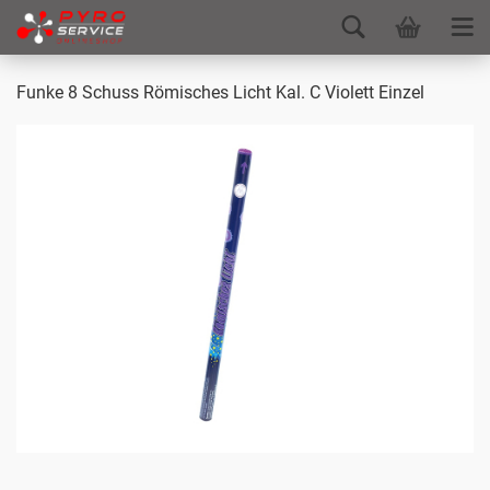
Funke 8 Schuss Römisches Licht Kal. C Violett Einzel