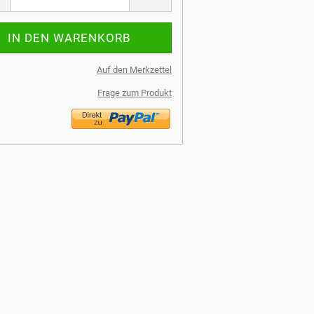
Auf den Merkzettel
Frage zum Produkt