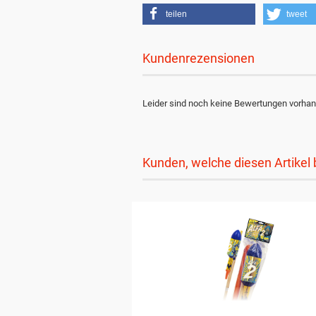
teilen
tweet
Kundenrezensionen
Leider sind noch keine Bewertungen vorhand
Kunden, welche diesen Artikel 