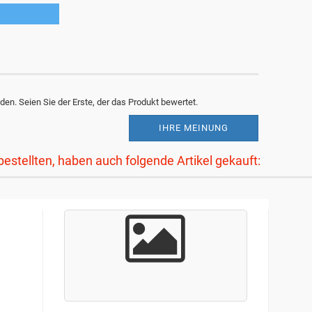
en. Seien Sie der Erste, der das Produkt bewertet.
IHRE MEINUNG
bestellten, haben auch folgende Artikel gekauft: