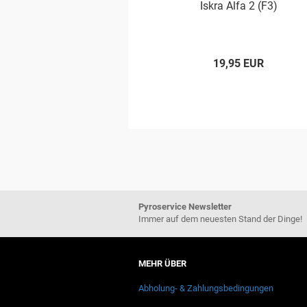
Iskra Alfa 2 (F3)
19,95 EUR
Pyroservice Newsletter
Immer auf dem neuesten Stand der Dinge!
MEHR ÜBER
Abholung- & Zahlungsbedingungen