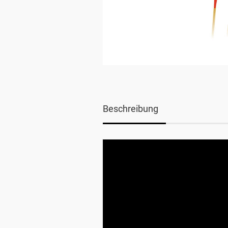
Beschreibung