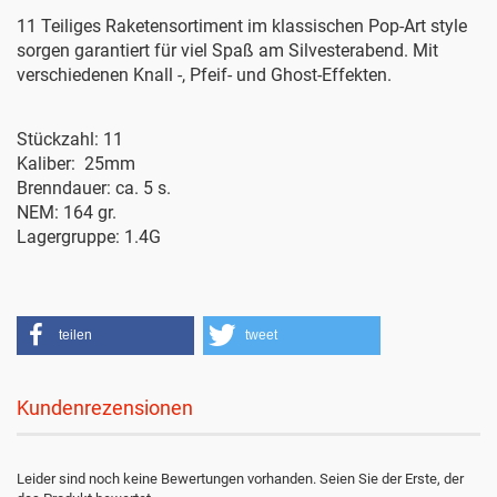
11 Teiliges Raketensortiment im klassischen Pop-Art style
sorgen garantiert für viel Spaß am Silvesterabend. Mit
verschiedenen Knall -, Pfeif- und Ghost-Effekten.
Stückzahl: 11
Kaliber: 25mm
Brenndauer: ca. 5 s.
NEM: 164 gr.
Lagergruppe: 1.4G
teilen
tweet
Kundenrezensionen
Leider sind noch keine Bewertungen vorhanden. Seien Sie der Erste, der