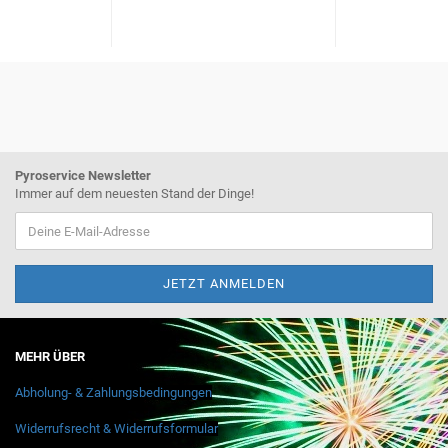
Pyroservice Newsletter
Immer auf dem neuesten Stand der Dinge!
MEHR ÜBER
Abholung- & Zahlungsbedingungen
Widerrufsrecht & Widerrufsformular