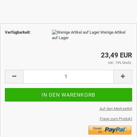
Verfügbarkeit:
Wenige Artikel
auf Lager
23,49 EUR
inkl. 19% MwSt.
Auf den Merkzettel
Frage zum Produkt