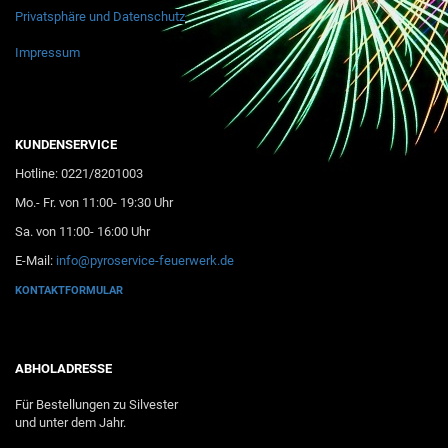
Privatsphäre und Datenschutz
Impressum
KUNDENSERVICE
Hotline: 0221/8201003
Mo.- Fr. von 11:00- 19:30 Uhr
Sa. von 11:00- 16:00 Uhr
E-Mail:
info@pyroservice-feuerwerk.de
KONTAKTFORMULAR
ABHOLADRESSE
Für Bestellungen zu Silvester
und unter dem Jahr.