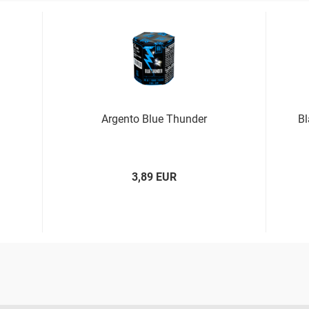
Argento Blue Thunder
Bl
3,89 EUR