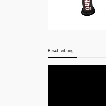
Beschreibung