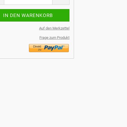
Auf den Merkzettel
Frage zum Produkt