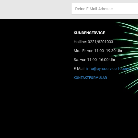
KUNDENSERVICE
Hotline: 0221/8201003
Mo.- Fr. von 11:00- 19:30 Uhr
Sa. von 11:00- 16:00 Uhr
E-Mail:
info@pyroservice-feuerwerk.
KONTAKTFORMULAR