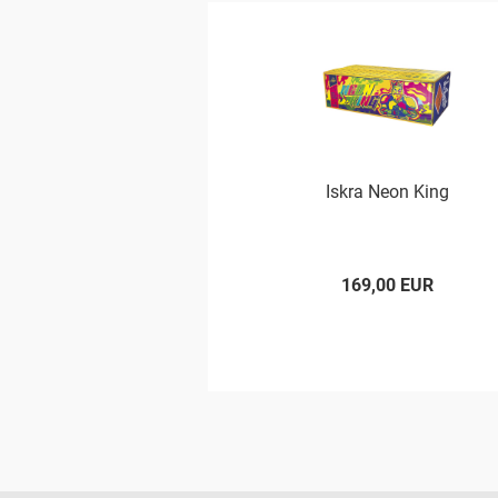
Iskra Neon King
169,00 EUR