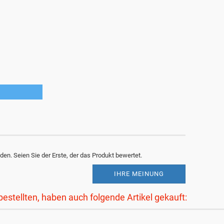
en. Seien Sie der Erste, der das Produkt bewertet.
IHRE MEINUNG
bestellten, haben auch folgende Artikel gekauft: