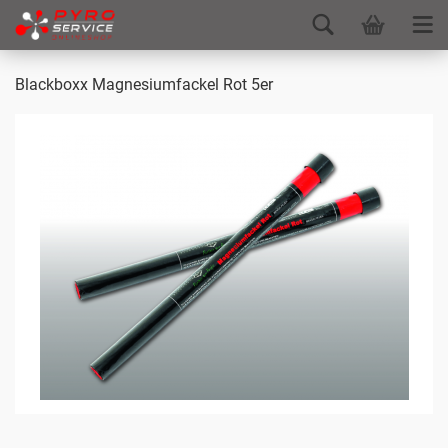
Blackboxx Magnesiumfackel Rot 5er