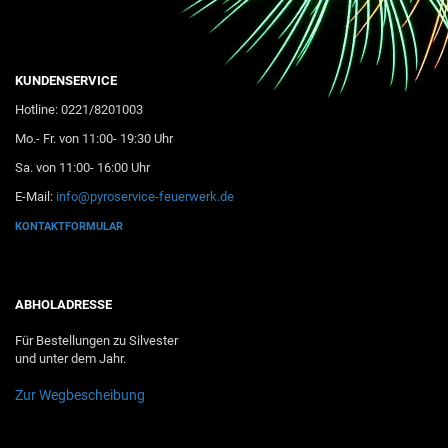
KUNDENSERVICE
Hotline: 0221/8201003
Mo.- Fr. von 11:00- 19:30 Uhr
Sa. von 11:00- 16:00 Uhr
E-Mail:
info@pyroservice-feuerwerk.de
KONTAKTFORMULAR
ABHOLADRESSE
Für Bestellungen zu Silvester
und unter dem Jahr.
Zur Wegbescheibung