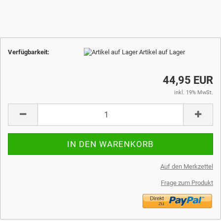
Verfügbarkeit:
Artikel auf Lager
44,95 EUR
inkl. 19% MwSt.
Auf den Merkzettel
Frage zum Produkt