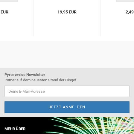
 EUR
19,95 EUR
2,49
Pyroservice Newsletter
Immer auf dem neuesten Stand der Dinge!
MEHR ÜBER