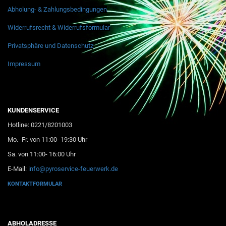
Abholung- & Zahlungsbedingungen
Widerrufsrecht & Widerrufsformular
Privatsphäre und Datenschutz
Impressum
KUNDENSERVICE
Hotline: 0221/8201003
Mo.- Fr. von 11:00- 19:30 Uhr
Sa. von 11:00- 16:00 Uhr
E-Mail:
info@pyroservice-feuerwerk.de
KONTAKTFORMULAR
ABHOLADRESSE