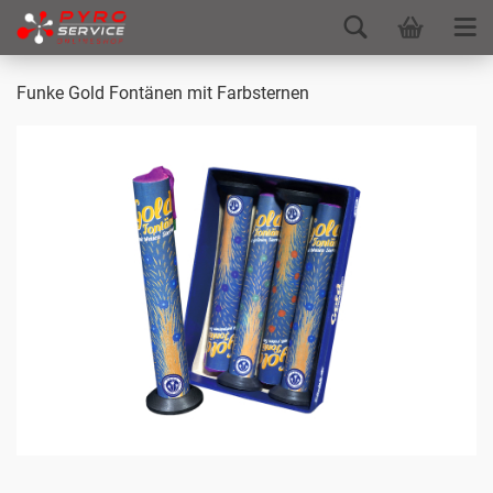
Funke Gold Fontänen mit Farbsternen