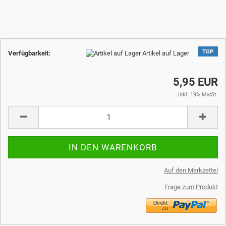
TOP
Verfügbarkeit:
Artikel auf Lager
5,95 EUR
inkl. 19% MwSt.
Auf den Merkzettel
Frage zum Produkt