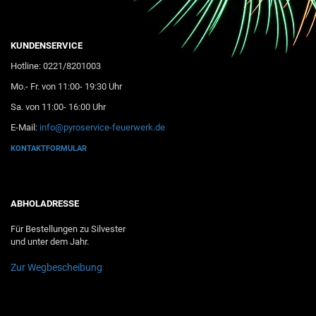
KUNDENSERVICE
Hotline: 0221/8201003
Mo.- Fr. von 11:00- 19:30 Uhr
Sa. von 11:00- 16:00 Uhr
E-Mail:
info@pyroservice-feuerwerk.de
KONTAKTFORMULAR
ABHOLADRESSE
Für Bestellungen zu Silvester
und unter dem Jahr.
Zur Wegbescheibung