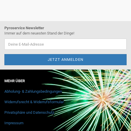
Pyroservice Newsletter
Immer auf dem neuesten Stand der Dinge!
MEHR ÜBER
Abholung- & Zahlungsbedingungen
Widerrufsrecht & Widerrufsformular
Privatsphäre und Datenschutz
Impressum