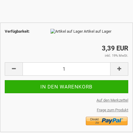
Verfügbarkeit:
Artikel auf Lager
3,39 EUR
inkl. 19% MwSt.
Auf den Merkzettel
Frage zum Produkt