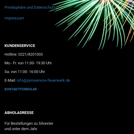
Privatsphäre und Datenschutz
Impressum
KUNDENSERVICE
Hotline: 0221/8201003
Mo.- Fr. von 11:00- 19:30 Uhr
Sa. von 11:00- 16:00 Uhr
E-Mail:
info@pyroservice-feuerwerk.de
KONTAKTFORMULAR
ABHOLADRESSE
Für Bestellungen zu Silvester
und unter dem Jahr.