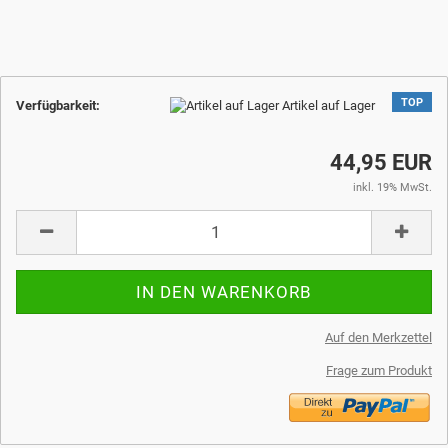
TOP
Verfügbarkeit:
Artikel auf Lager
44,95 EUR
inkl. 19% MwSt.
Auf den Merkzettel
Frage zum Produkt