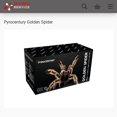
Pyrocentury Golden Spider