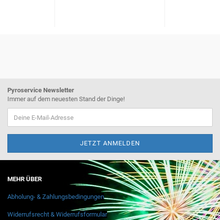
Pyroservice Newsletter
Immer auf dem neuesten Stand der Dinge!
MEHR ÜBER
Abholung- & Zahlungsbedingungen
Widerrufsrecht & Widerrufsformular