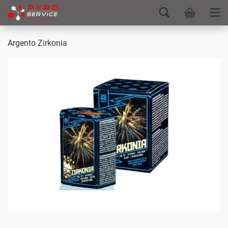
Argento Zirkonia