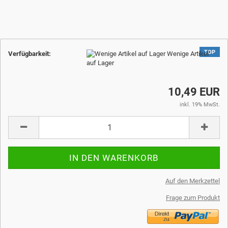
TOP
Verfügbarkeit:
Wenige Artikel
auf Lager
10,49 EUR
inkl. 19% MwSt.
Auf den Merkzettel
Frage zum Produkt