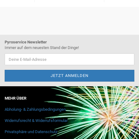
Pyroservice Newsletter
Immer auf dem neuesten Stand der Dinge!
MEHR ÜBER
Abholung- & Zahlungsbedingungen
Widerrufsrecht & Widerrufsformular
Privatsphäre und Datenschutz