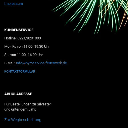
Impressum
KUNDENSERVICE
Hotline: 0221/8201003
Mo.- Fr. von 11:00- 19:30 Uhr
Sa. von 11:00- 16:00 Uhr
E-Mail:
info@pyroservice-feuerwerk.de
KONTAKTFORMULAR
ABHOLADRESSE
Für Bestellungen zu Silvester
und unter dem Jahr.
Zur Wegbescheibung