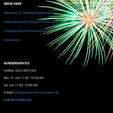
MEHR ÜBER
Abholung- & Zahlungsbedingungen
Widerrufsrecht & Widerrufsformular
Privatsphäre und Datenschutz
Impressum
KUNDENSERVICE
Hotline: 0221/8201003
Mo.- Fr. von 11:00- 19:30 Uhr
Sa. von 11:00- 16:00 Uhr
E-Mail:
info@pyroservice-feuerwerk.de
KONTAKTFORMULAR