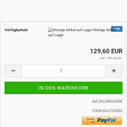
TOP
Verfügbarkeit:
Wenige Artikel
auf Lager
129,60 EUR
inkl. 19% MwSt.
Auf den Merkzettel
Frage zum Produkt