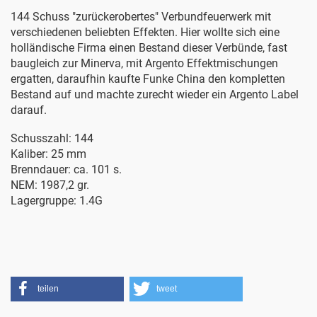
144 Schuss "zurückerobertes" Verbundfeuerwerk mit
verschiedenen beliebten Effekten. Hier wollte sich eine
holländische Firma einen Bestand dieser Verbünde, fast
baugleich zur Minerva, mit Argento Effektmischungen
ergatten, daraufhin kaufte Funke China den kompletten
Bestand auf und machte zurecht wieder ein Argento Label
darauf.
Schusszahl: 144
Kaliber: 25 mm
Brenndauer: ca. 101 s.
NEM: 1987,2 gr.
Lagergruppe: 1.4G
teilen
tweet