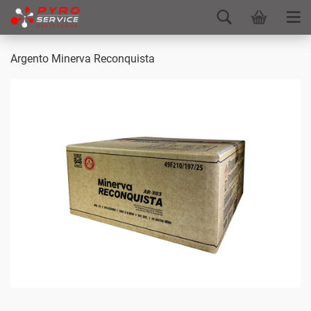
Argento Minerva Reconquista