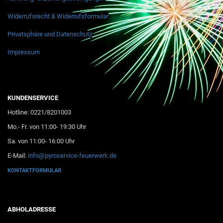
Widerrufsrecht & Widerrufsformular
Privatsphäre und Datenschutz
Impressum
KUNDENSERVICE
Hotline: 0221/8201003
Mo.- Fr. von 11:00- 19:30 Uhr
Sa. von 11:00- 16:00 Uhr
E-Mail:
info@pyroservice-feuerwerk.de
KONTAKTFORMULAR
ABHOLADRESSE