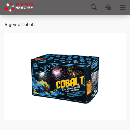
Argento Cobalt