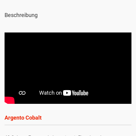
Beschreibung
Argento
Cobalt