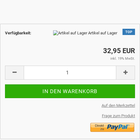
TOP
Verfügbarkeit:
Artikel auf Lager
32,95 EUR
inkl. 19% MwSt.
Auf den Merkzettel
Frage zum Produkt