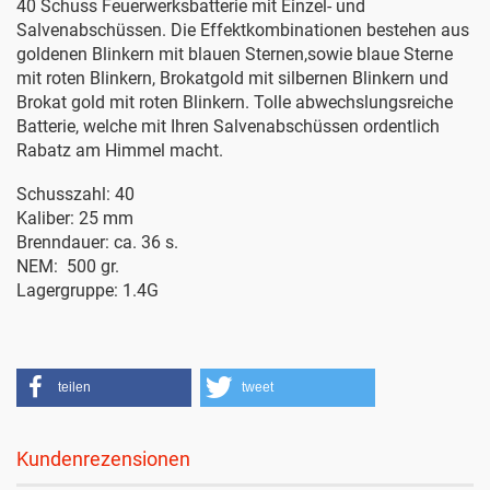
40 Schuss Feuerwerksbatterie mit Einzel- und
Salvenabschüssen. Die Effektkombinationen bestehen aus
goldenen Blinkern mit blauen Sternen,sowie blaue Sterne
mit roten Blinkern, Brokatgold mit silbernen Blinkern und
Brokat gold mit roten Blinkern. Tolle abwechslungsreiche
Batterie, welche mit Ihren Salvenabschüssen ordentlich
Rabatz am Himmel macht.
Schusszahl: 40
Kaliber: 25 mm
Brenndauer: ca. 36 s.
NEM: 500 gr.
Lagergruppe: 1.4G
teilen
tweet
Kundenrezensionen