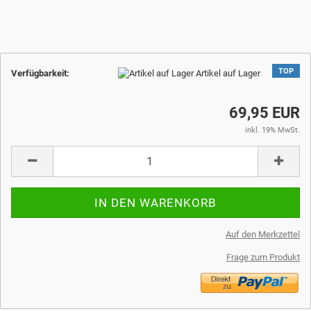
TOP
Verfügbarkeit:
Artikel auf Lager
69,95 EUR
inkl. 19% MwSt.
Auf den Merkzettel
Frage zum Produkt