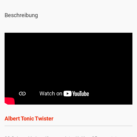
Beschreibung
Albert Tonic Twister