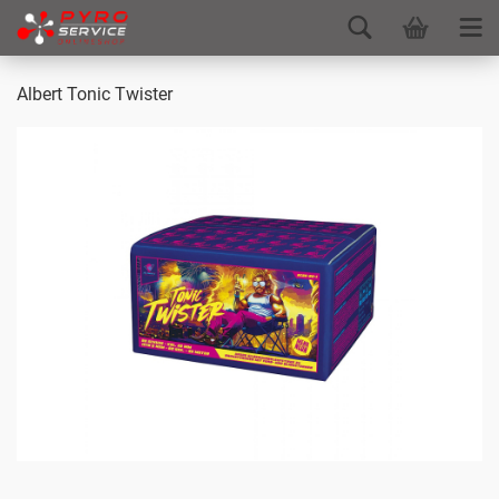
Albert Tonic Twister