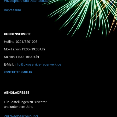
Privatsphäre und Datenschutz
Impressum
KUNDENSERVICE
Hotline: 0221/8201003
Mo.- Fr. von 11:00- 19:30 Uhr
Sa. von 11:00- 16:00 Uhr
E-Mail:
info@pyroservice-feuerwerk.de
KONTAKTFORMULAR
ABHOLADRESSE
Für Bestellungen zu Silvester
und unter dem Jahr.
Zur Wegbescheibung