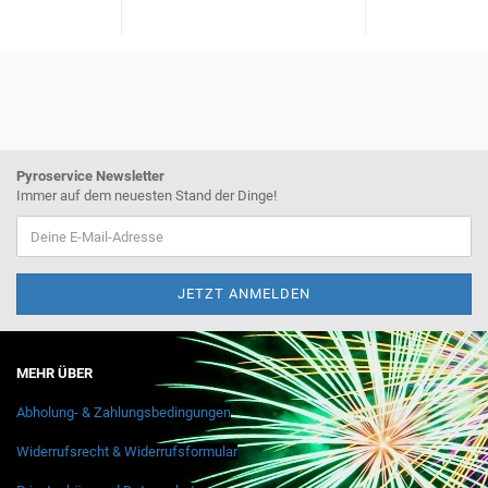
Pyroservice Newsletter
Immer auf dem neuesten Stand der Dinge!
MEHR ÜBER
Abholung- & Zahlungsbedingungen
Widerrufsrecht & Widerrufsformular